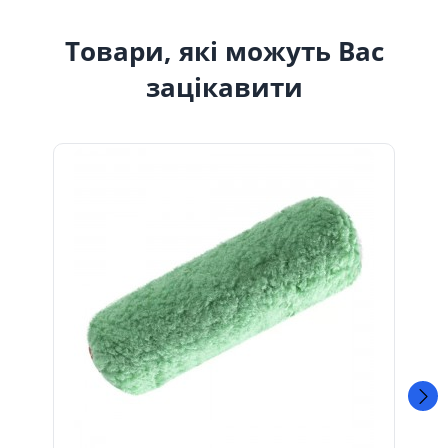
Товари, які можуть Вас
зацікавити