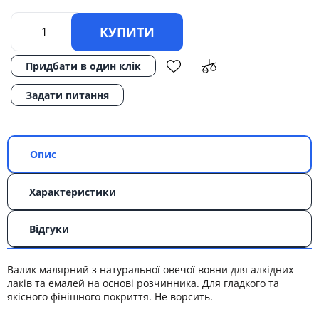
КУПИТИ
Придбати в один клік
Задати питання
Опис
Характеристики
Відгуки
Валик малярний з натуральної овечої вовни для алкідних
лаків та емалей на основі розчинника. Для гладкого та
якісного фінішного покриття. Не ворсить.