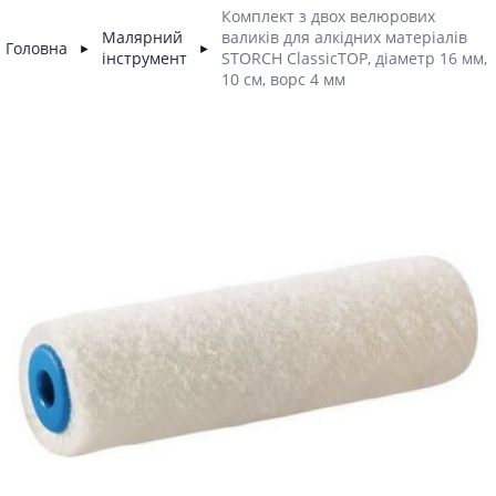
Комплект з двох велюрових
Малярний
валиків для алкідних матеріалів
Головна
►
►
інструмент
STORCH ClassicTOP, діаметр 16 мм,
10 см, ворс 4 мм