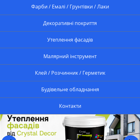
Фарби / Емалі / Грунтівки / Лаки
Декоративні покриття
Утеплення фасадів
Малярний інструмент
Клей / Розчинник / Герметик
Будівельне обладнання
Контакти