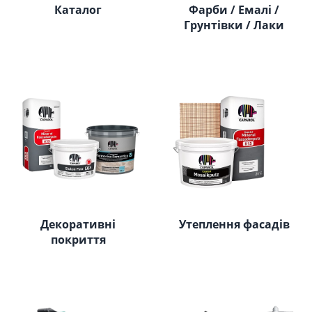
Каталог
Фарби / Емалі /
Грунтівки / Лаки
Декоративні
Утеплення фасадів
покриття