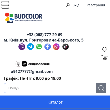
Вхід
Реєстрація
+38 (068) 777-29-69
м. Київ,вул. Григоровича-Барського, 5
a9127777@gmail.com
Графік: Пн-Пт с 9.00 до 18.00
Каталог