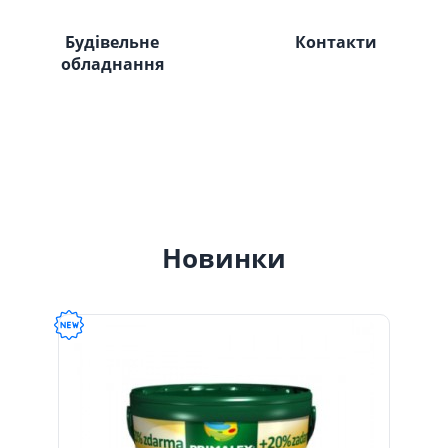
Будівельне
Контакти
обладнання
Новинки