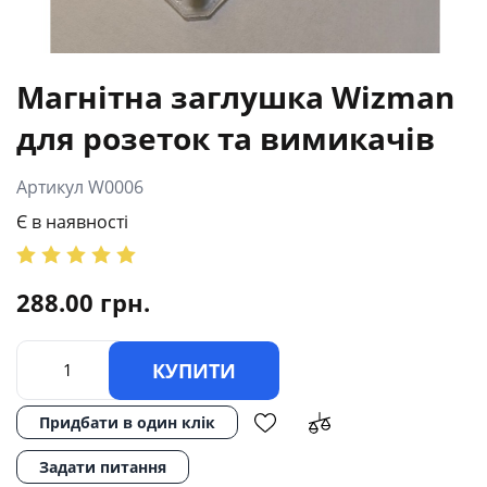
Магнітна заглушка Wizman
для розеток та вимикачів
Артикул W0006
Є в наявності
288.00
грн.
КУПИТИ
Придбати в один клік
Задати питання