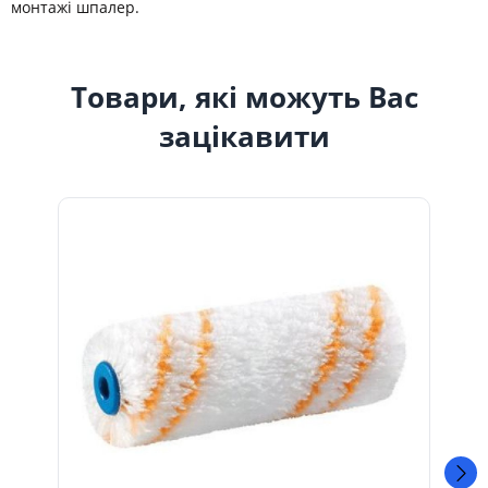
монтажі шпалер.
Товари, які можуть Вас
зацікавити